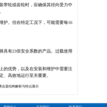
装带轮或齿轮时，应确保其径向受力中
。
维护。但在特定工况下，可能需要每16
择具有23倍安全系数的产品。过载使用
上的优势，以及在安装和维护中需要注
定、高效地运行至关重要。
离合器结构解析与特点展示