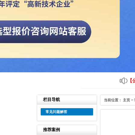
【
栏目导航
当前位置：
主页
>
常见问题解答
推荐案例