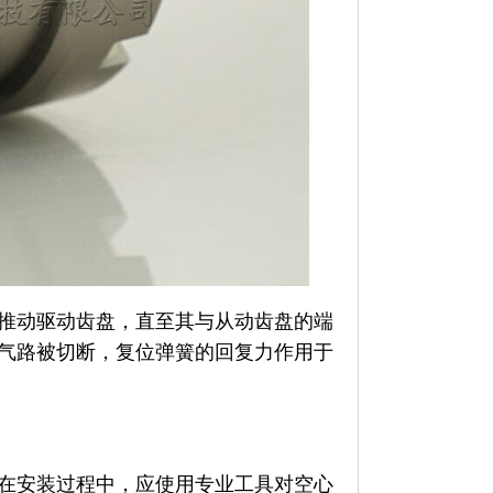
推动驱动齿盘，直至其与从动齿盘的端
气路被切断，复位弹簧的回复力作用于
在安装过程中，应使用专业工具对空心