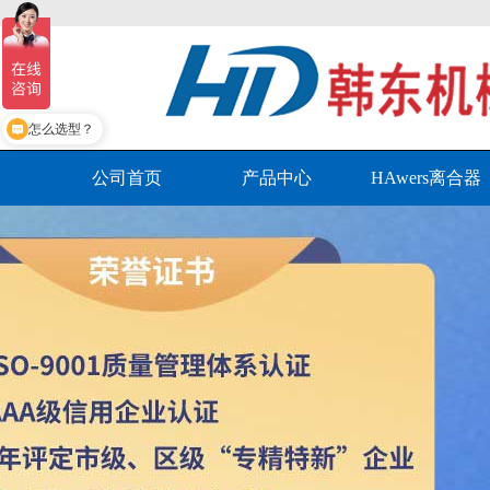
怎么选型？
公司首页
产品中心
HAwers离合器