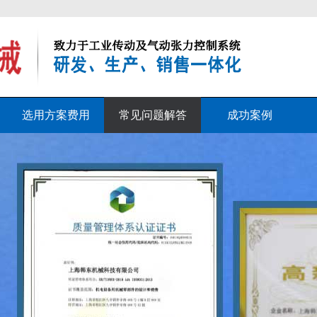
选用方案费用
常见问题解答
成功案例