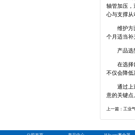
轴管加压，
心与支撑从
维护方
个月适当补
产品选
在选择
不仅会降低
通过上
意的关键点
上一篇：工业