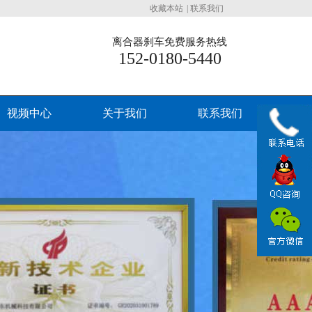
收藏本站
|
联系我们
离合器刹车免费服务热线
152-0180-5440
视频中心
关于我们
联系我们