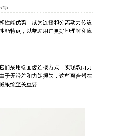
:42秒
和性能优势，成为连接和分离动力传递
性能特点，以帮助用户更好地理解和应
它们采用端面齿连接方式，实现双向力
由于无滑差和力矩损失，这些离合器在
械系统至关重要。