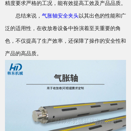
精度要求严格的工况，能有效提高工效及产品品质。
总结来说，
气胀轴
安全夹头
以其出色的性能和广
泛的适用性，在收放卷设备中扮演着至关重要的角
色，不仅提高了生产效率，还保障了操作的安全性和
产品的高品质。