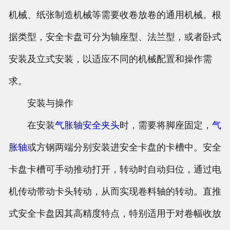
机械、纸张制造机械等需要收卷放卷的通用机械。根
据类型，安全卡盘可分为轴座型、法兰型，或者卧式
安装及立式安装，以适应不同的机械配置和操作需
求。
安装与操作
在安装
气胀轴
安全夹头
时，需要将脚座固定，
气
胀轴
或方钢两端分别安装进安全卡盘的卡槽中。安全
卡盘卡槽可手动推动打开，转动时自动归位，通过电
机传动带动卡头转动，从而实现卷料轴的转动。直推
式安全卡盘因其高精度特点，特别适用于对卷幅收放