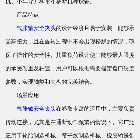
机、小车导开和帘布裁断机等设备。
产品特点
气胀轴
安全夹头
的设计经济且易于安装，能够承
受高扭力，且在旋转过程中不会出现松脱的情况，确
保了操作的安全性。其重负荷设计使其能够最大限度
的承受卷重及轴速，用户可以根据需要指定盘口硬度
参数，实现轴类和夹盘的完美结合。
场景应用
气胀轴
安全夹头
在卷取卡盘的运用中，主要负责
传动连接，尤其是在通断动作频繁的情况下。它广泛
应用于轮胎制造机械、帘子线制造机械、橡胶输送带