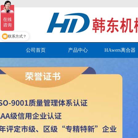
怎么选型？
联系方式？
公司首页
产品中心
HAwers离合器