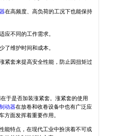
器
在高频度、高负荷的工况下也能保持
适应不同的工作需求。
减少了维护时间和成本。
装涨紧套来提高安全性能，防止因扭矩过
别在于是否加装涨紧套。涨紧套的使用
制动器
在放卷和收卷设备中也有广泛应
车方面发挥着重要作用。
性能特点，在现代工业中扮演着不可或