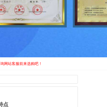
咨询网站客服前来选购吧！
特点