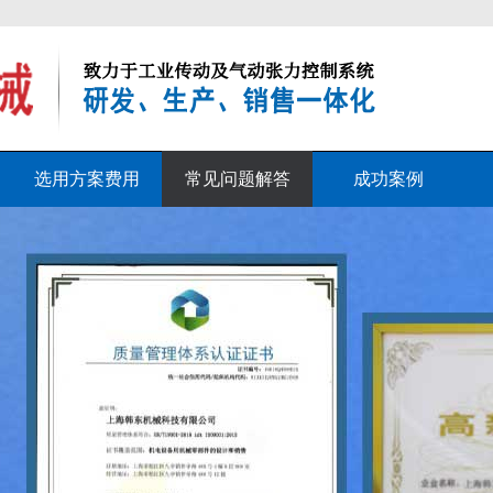
选用方案费用
常见问题解答
成功案例