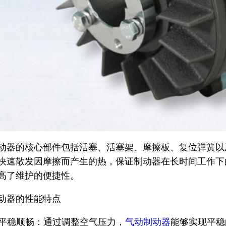
动器的核心部件包括活塞、活塞架、摩擦板、复位弹簧以
快速散发因摩擦而产生的热，保证制动器在长时间工作下
高了维护的便捷性。
动器的性能特点
制动平稳顺畅：通过调整空气压力，
气动制动器
能够实现平稳