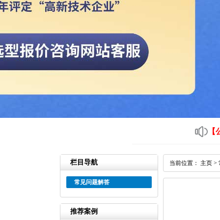
【
栏目导航
当前位置：
主页
>
常见问题解答
推荐案例