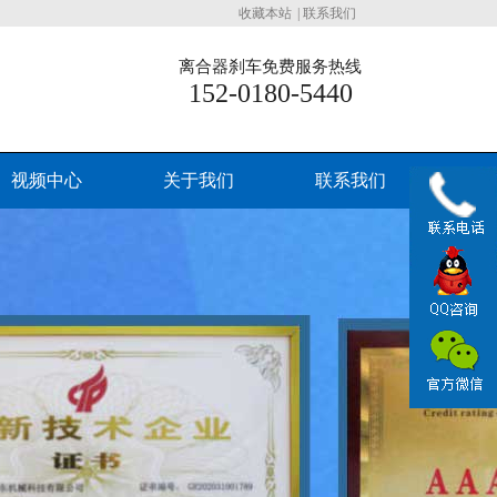
收藏本站
|
联系我们
离合器刹车免费服务热线
152-0180-5440
视频中心
关于我们
联系我们