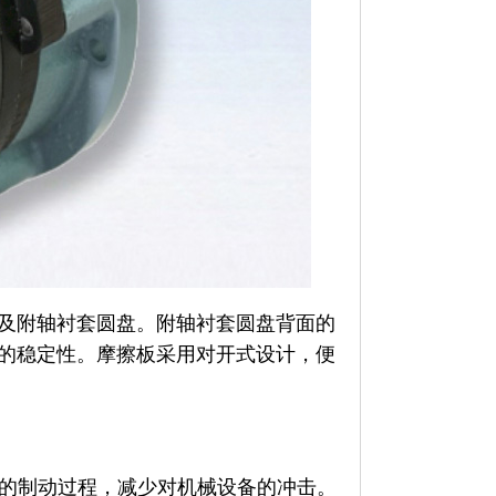
及附轴衬套圆盘。附轴衬套圆盘背面的
的稳定性。摩擦板采用对开式设计，便
的制动过程，减少对机械设备的冲击。